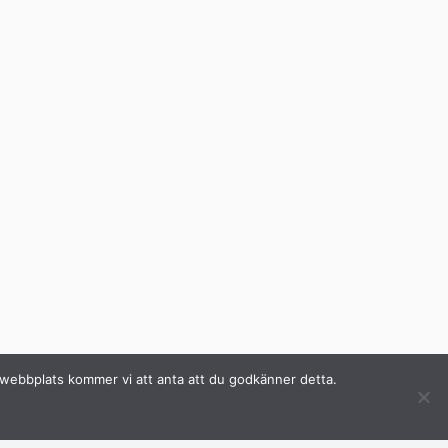
a webbplats kommer vi att anta att du godkänner detta.