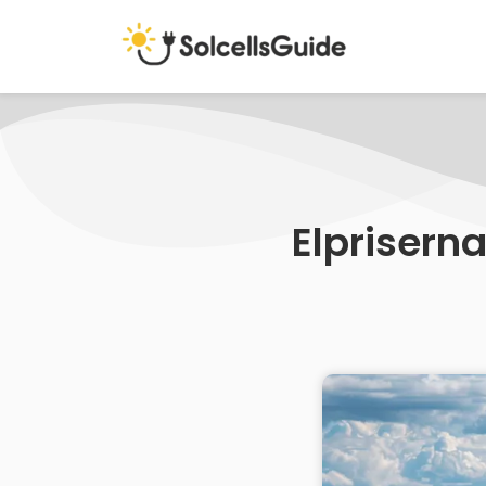
Elpriserna