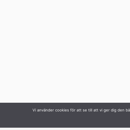
Vi använder cookies för att se till att vi ger dig de