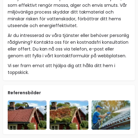
som effektivt rengör mossa, alger och envis smuts. Vår
miljövänliga process skyddar ditt takmaterial och
minskar risken för vattenskador, förbättrar ditt hems
utseende och energieffektivitet.
Är du intresserad av våra tjänster eller behöver personlig
rådgivning? Kontakta oss för en kostnadsfri konsultation
eller offert. Du kan nå oss via telefon, e-post eller
genom att fylla i vårt kontaktformulär på webbplatsen.
Vi ser fram emot att hjälpa dig att hålla ditt hem i
toppskick.
Referensbilder