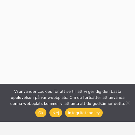
Vi använder cookies för att se till att vi ger dig den bästa
upplevelsen på vår webbplats. Om du fortsätter att använda
denna webbplats kommer vi att anta att du godkänner detta.
Ok
Nej
Integritetspolicy