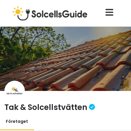
Tak & Solcellstvätten
Företaget