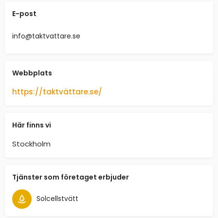
E-post
info@taktvattare.se
Webbplats
https://taktvättare.se/
Här finns vi
Stockholm
Tjänster som företaget erbjuder
Solcellstvätt