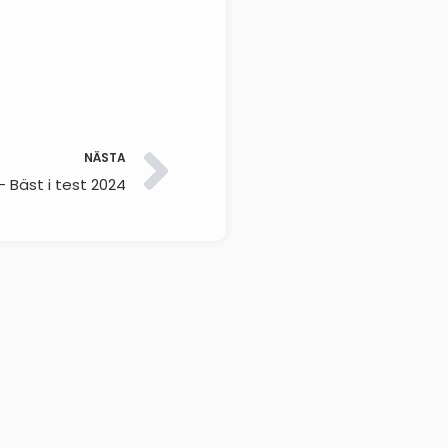
NÄSTA
– Bäst i test 2024