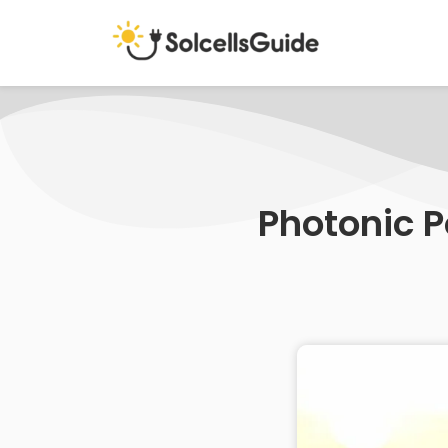
Photonic 