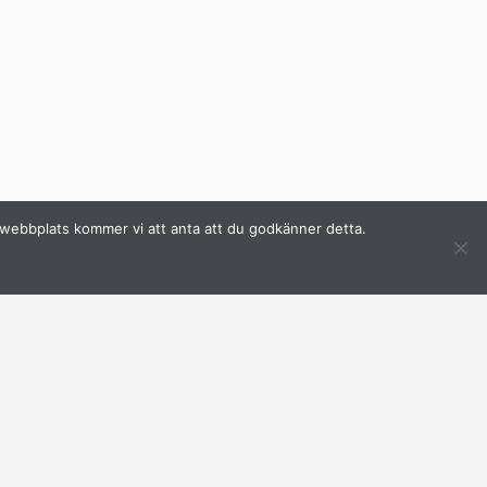
a webbplats kommer vi att anta att du godkänner detta.