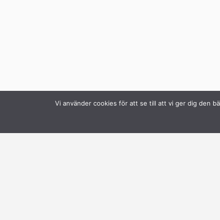
Vi använder cookies för att se till att vi ger dig de