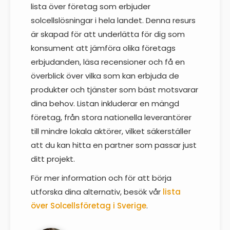
lista över företag som erbjuder
solcellslösningar i hela landet. Denna resurs
är skapad för att underlätta för dig som
konsument att jämföra olika företags
erbjudanden, läsa recensioner och få en
överblick över vilka som kan erbjuda de
produkter och tjänster som bäst motsvarar
dina behov. Listan inkluderar en mängd
företag, från stora nationella leverantörer
till mindre lokala aktörer, vilket säkerställer
att du kan hitta en partner som passar just
ditt projekt.
För mer information och för att börja
utforska dina alternativ, besök vår
lista
över Solcellsföretag i Sverige
.