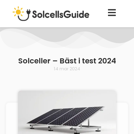
Solceller – Bäst i test 2024
14 mar 2024