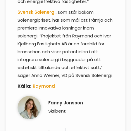
och energieffektiva fastigheter.”
Svensk Solenergi,
som står bakom
Solenergipriset, har som mål att främja och
premiera innovativa lösningar inom
solenergi. ”Projektet från Raymond och Ivar
Kjellberg Fastighets AB är en förebild för
branschen och visar potentialen i att
integrera solenergi i byggnader på ett
estetiskt tilltalande och effektivt sätt,”
säger Anna Werner, VD på Svensk Solenergi.
Källa:
Raymond
Fanny Jonsson
Skribent