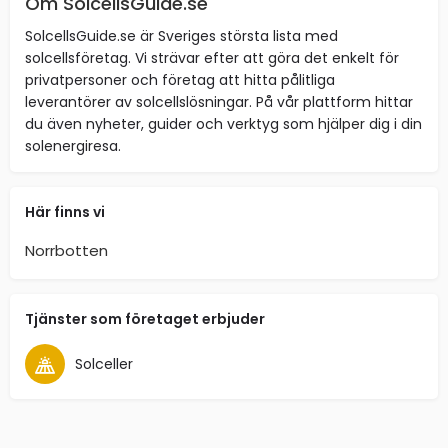
Om SolcellsGuide.se
SolcellsGuide.se är Sveriges största lista med
solcellsföretag. Vi strävar efter att göra det enkelt för
privatpersoner och företag att hitta pålitliga
leverantörer av solcellslösningar. På vår plattform hittar
du även nyheter, guider och verktyg som hjälper dig i din
solenergiresa.
Här finns vi
Norrbotten
Tjänster som företaget erbjuder
Solceller