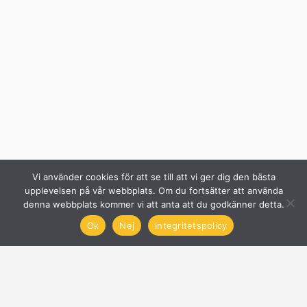
Vi använder cookies för att se till att vi ger dig den bästa
upplevelsen på vår webbplats. Om du fortsätter att använda
denna webbplats kommer vi att anta att du godkänner detta.
Ok
Nej
Integritetspolicy