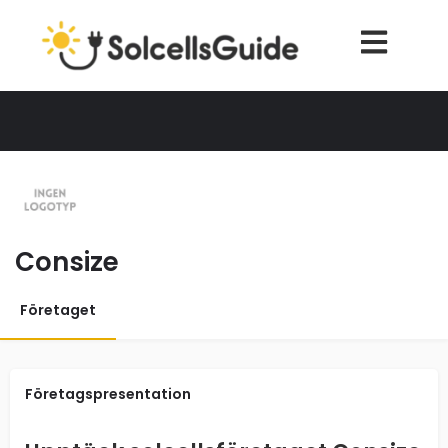
Consize
Företaget
Företagspresentation