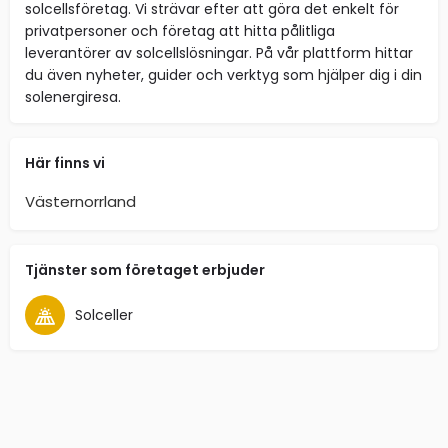
solcellsföretag. Vi strävar efter att göra det enkelt för
privatpersoner och företag att hitta pålitliga
leverantörer av solcellslösningar. På vår plattform hittar
du även nyheter, guider och verktyg som hjälper dig i din
solenergiresa.
Här finns vi
Västernorrland
Tjänster som företaget erbjuder
Solceller