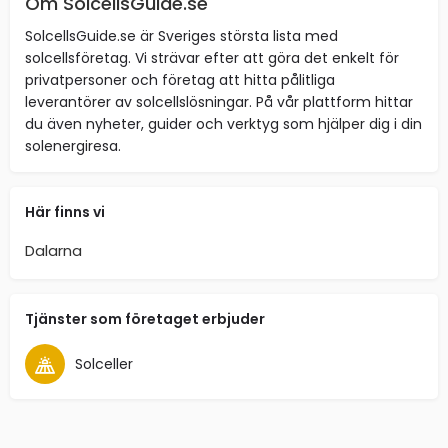
Om SolcellsGuide.se
SolcellsGuide.se är Sveriges största lista med
solcellsföretag. Vi strävar efter att göra det enkelt för
privatpersoner och företag att hitta pålitliga
leverantörer av solcellslösningar. På vår plattform hittar
du även nyheter, guider och verktyg som hjälper dig i din
solenergiresa.
Här finns vi
Dalarna
Tjänster som företaget erbjuder
Solceller