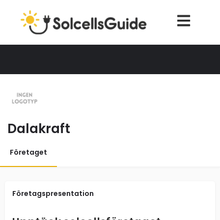
Dalakraft
Företaget
Företagspresentation