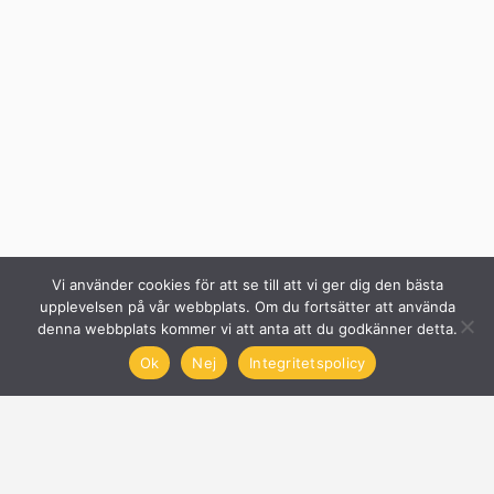
Vi använder cookies för att se till att vi ger dig den bästa
upplevelsen på vår webbplats. Om du fortsätter att använda
denna webbplats kommer vi att anta att du godkänner detta.
Ok
Nej
Integritetspolicy