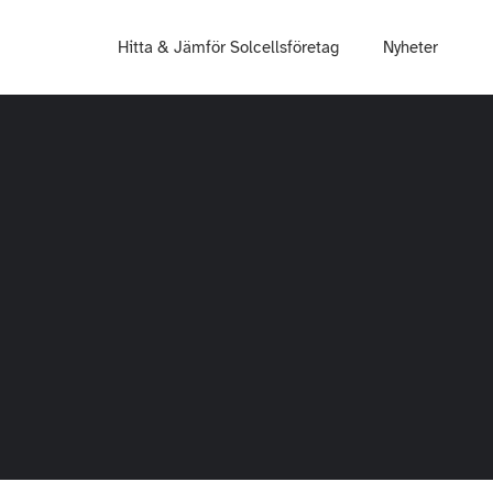
Hitta & Jämför Solcellsföretag
Nyheter