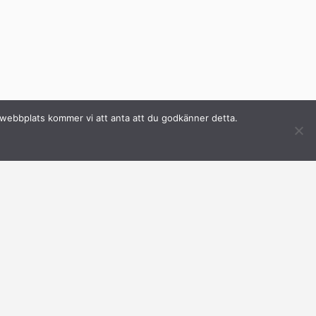
a webbplats kommer vi att anta att du godkänner detta.