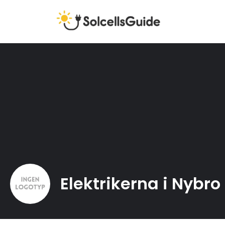
Elektrikerna i Nybro