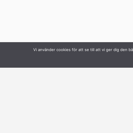
Vi använder cookies för att se till att vi ger dig de