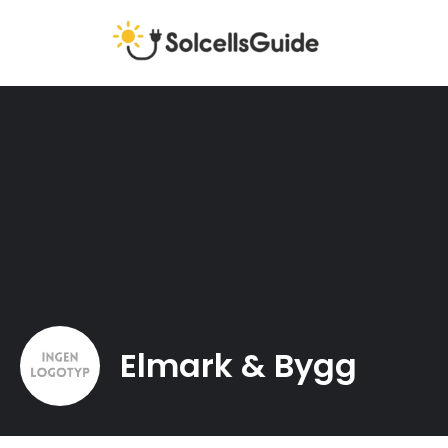
Elmark & Bygg