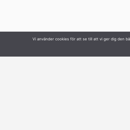
Vi använder cookies för att se till att vi ger dig de