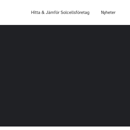
Hitta & Jämför Solcellsföretag
Nyheter