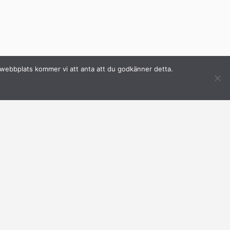
a webbplats kommer vi att anta att du godkänner detta.