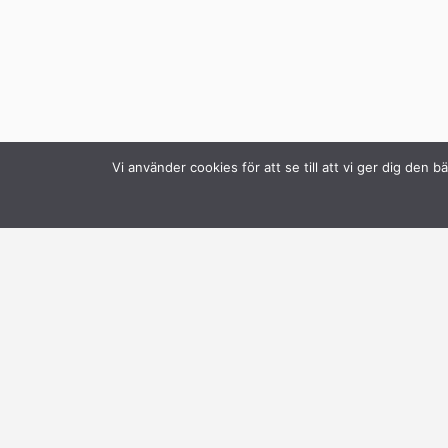
Vi använder cookies för att se till att vi ger dig de