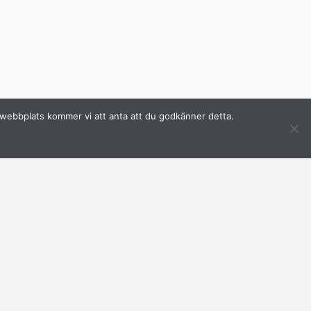
a webbplats kommer vi att anta att du godkänner detta.