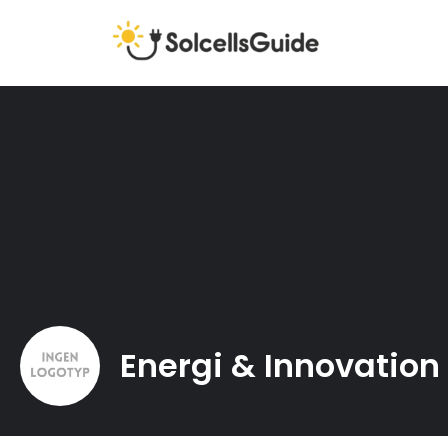
Energi & Innovation