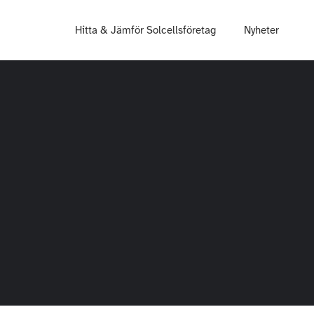
Hitta & Jämför Solcellsföretag
Nyheter