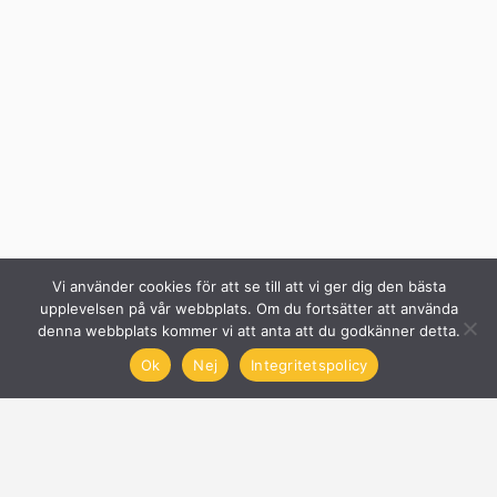
Vi använder cookies för att se till att vi ger dig den bästa
upplevelsen på vår webbplats. Om du fortsätter att använda
denna webbplats kommer vi att anta att du godkänner detta.
Ok
Nej
Integritetspolicy