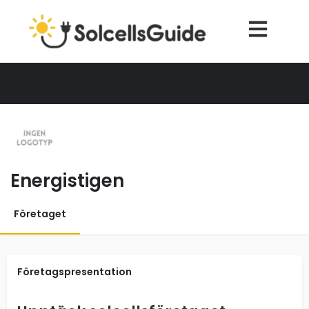
Energistigen
Företaget
Företagspresentation