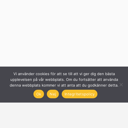
Vi använder cookies för att se till att vi ger dig den bästa
upplevelsen på vår webbplats. Om du fortsätter att använda
denna webbplats kommer vi att anta att du godkänner detta.
Ok
Nej
Integritetspolicy