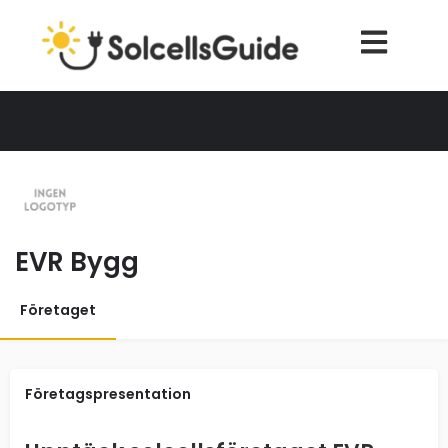
EVR Bygg
Företaget
Företagspresentation