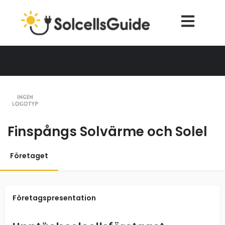
Finspångs Solvärme och Solel
Företaget
Företagspresentation