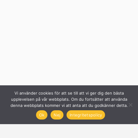
Vi använder cookies för att se till att vi ger dig den bästa
upplevelsen på vår webbplats. Om du fortsätter att använda
denna webbplats kommer vi att anta att du godkänner detta.
Ok
Nej
Integritetspolicy