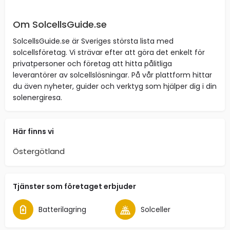
Om SolcellsGuide.se
SolcellsGuide.se är Sveriges största lista med
solcellsföretag. Vi strävar efter att göra det enkelt för
privatpersoner och företag att hitta pålitliga
leverantörer av solcellslösningar. På vår plattform hittar
du även nyheter, guider och verktyg som hjälper dig i din
solenergiresa.
Här finns vi
Östergötland
Tjänster som företaget erbjuder
Batterilagring
Solceller