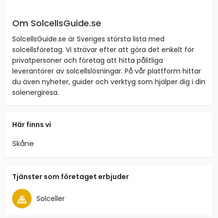
Om SolcellsGuide.se
SolcellsGuide.se är Sveriges största lista med
solcellsföretag. Vi strävar efter att göra det enkelt för
privatpersoner och företag att hitta pålitliga
leverantörer av solcellslösningar. På vår plattform hittar
du även nyheter, guider och verktyg som hjälper dig i din
solenergiresa.
Här finns vi
Skåne
Tjänster som företaget erbjuder
Solceller