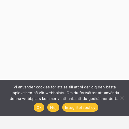
Vi använder cookies för att se till att vi ger dig den bästa
upplevelsen på vår webbplats. Om du fortsätter att använda
denna webbplats kommer vi att anta att du godkänner detta.
Ok
Nej
Integritetspolicy