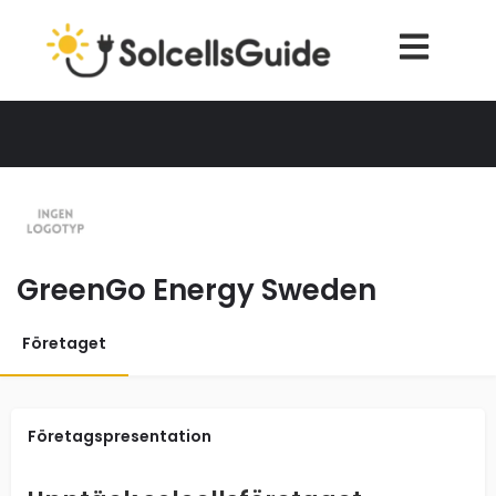
GreenGo Energy Sweden
Företaget
Företagspresentation