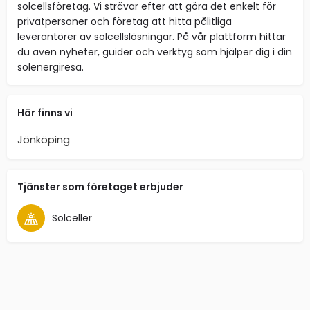
solcellsföretag. Vi strävar efter att göra det enkelt för
privatpersoner och företag att hitta pålitliga
leverantörer av solcellslösningar. På vår plattform hittar
du även nyheter, guider och verktyg som hjälper dig i din
solenergiresa.
Här finns vi
Jönköping
Tjänster som företaget erbjuder
Solceller