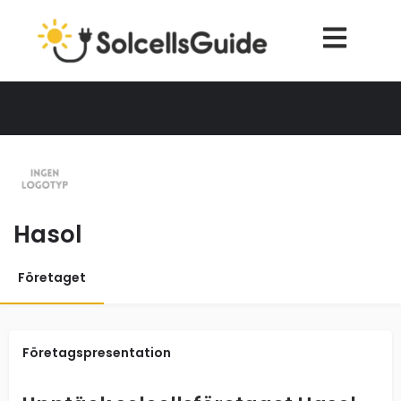
Hasol
Företaget
Företagspresentation