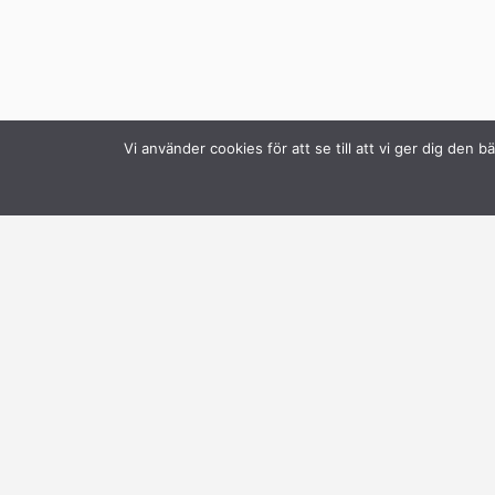
Vi använder cookies för att se till att vi ger dig de