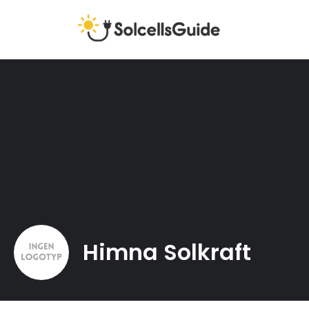
Himna Solkraft