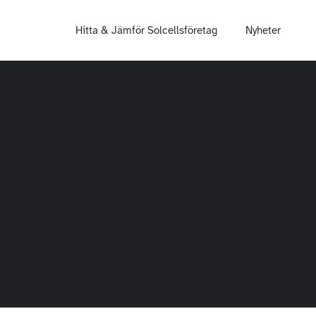
Hitta & Jämför Solcellsföretag
Nyheter