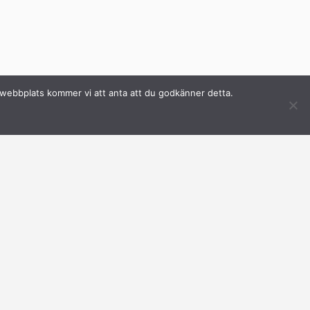
a webbplats kommer vi att anta att du godkänner detta.