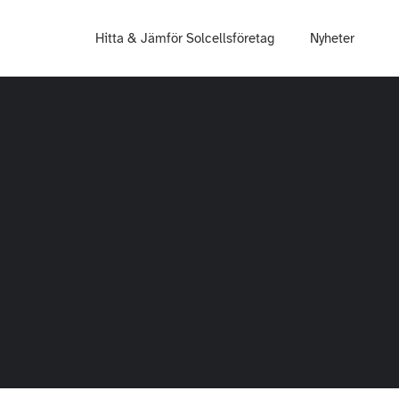
Hitta & Jämför Solcellsföretag
Nyheter