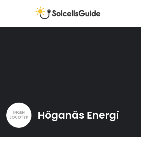
Höganäs Energi