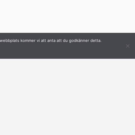
a webbplats kommer vi att anta att du godkänner detta.