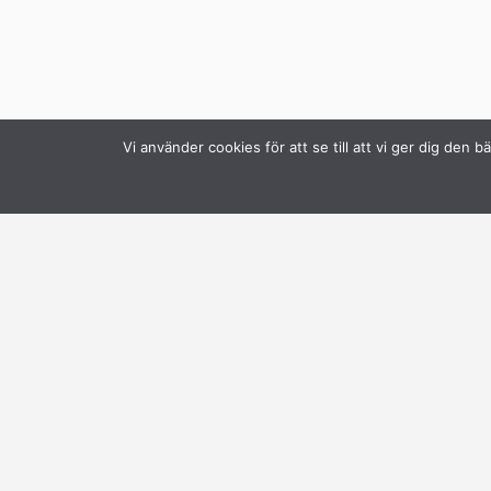
Vi använder cookies för att se till att vi ger dig de