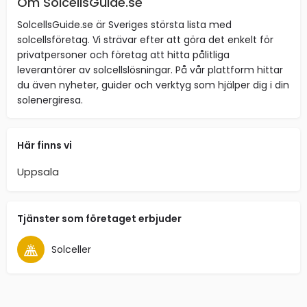
Om SolcellsGuide.se
SolcellsGuide.se är Sveriges största lista med
solcellsföretag. Vi strävar efter att göra det enkelt för
privatpersoner och företag att hitta pålitliga
leverantörer av solcellslösningar. På vår plattform hittar
du även nyheter, guider och verktyg som hjälper dig i din
solenergiresa.
Här finns vi
Uppsala
Tjänster som företaget erbjuder
Solceller