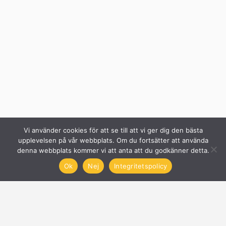
Vi använder cookies för att se till att vi ger dig den bästa
upplevelsen på vår webbplats. Om du fortsätter att använda
denna webbplats kommer vi att anta att du godkänner detta.
Ok
Nej
Integritetspolicy