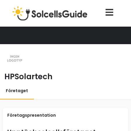
HPSolartech
Företaget
Företagspresentation