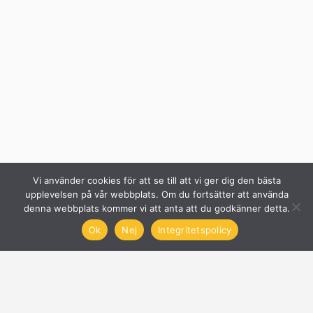
Vi använder cookies för att se till att vi ger dig den bästa
upplevelsen på vår webbplats. Om du fortsätter att använda
denna webbplats kommer vi att anta att du godkänner detta.
Ok
Nej
Integritetspolicy