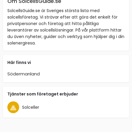
Om SolcellsGuide.se
SolcellsGuide.se är Sveriges största lista med
solcellsföretag. Vi strävar efter att göra det enkelt för
privatpersoner och företag att hitta pålitliga
leverantörer av solcellslösningar. På vår plattform hittar
du även nyheter, guider och verktyg som hjälper dig i din
solenergiresa.
Här finns vi
Södermanland
Tjänster som företaget erbjuder
Solceller