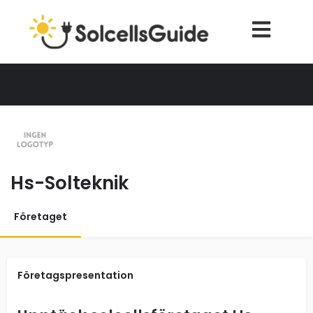
Hs-Solteknik
Företaget
Företagspresentation