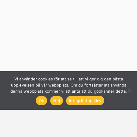
Vi använder cookies för att se till att vi ger dig den bästa
upplevelsen på vår webbplats. Om du fortsätter att använda
denna webbplats kommer vi att anta att du godkänner detta.
Ok
Nej
Integritetspolicy