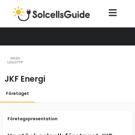
JKF Energi
Företaget
Företagspresentation