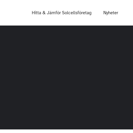
Hitta & Jämför Solcellsföretag
Nyheter