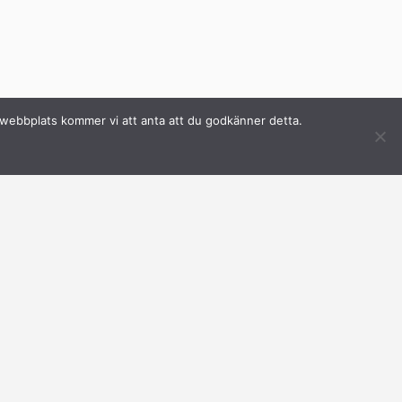
a webbplats kommer vi att anta att du godkänner detta.