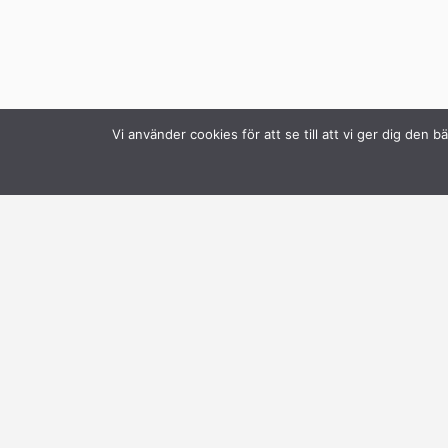
Vi använder cookies för att se till att vi ger dig de