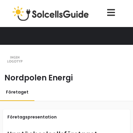
Nordpolen Energi
Företaget
Företagspresentation