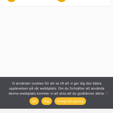
Vi använder cookies för att se till att vi ger dig den bästa
upplevelsen på vår webbplats. Om du fortsätter att använda
denna webbplats kommer vi att anta att du godkänner detta.
Ok
Nej
Integritetspolicy