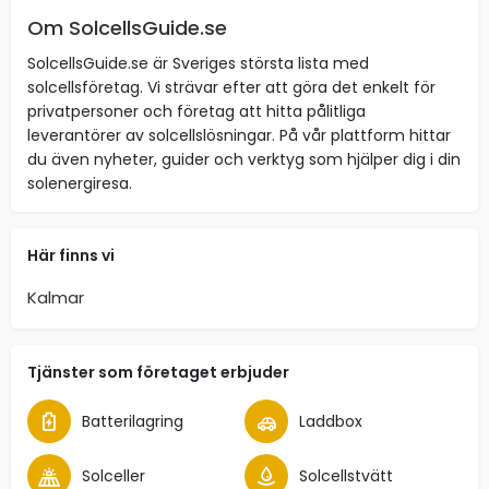
Om SolcellsGuide.se
SolcellsGuide.se är Sveriges största lista med
solcellsföretag. Vi strävar efter att göra det enkelt för
privatpersoner och företag att hitta pålitliga
leverantörer av solcellslösningar. På vår plattform hittar
du även nyheter, guider och verktyg som hjälper dig i din
solenergiresa.
Här finns vi
Kalmar
Tjänster som företaget erbjuder
Batterilagring
Laddbox
Solceller
Solcellstvätt