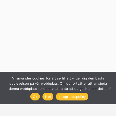
Vi använder cookies för att se till att vi ger dig den bästa
upplevelsen på vår webbplats. Om du fortsätter att använda
denna webbplats kommer vi att anta att du godkänner detta.
Ok
Nej
Integritetspolicy