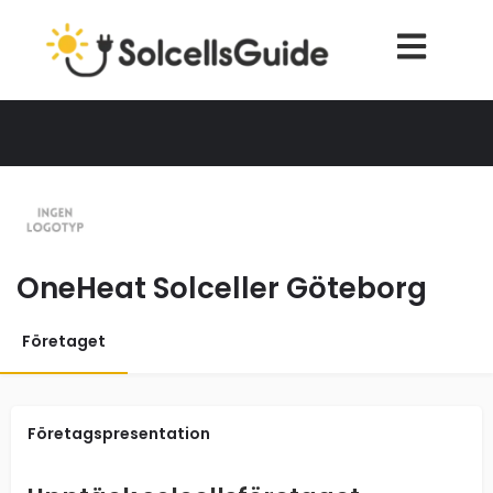
OneHeat Solceller Göteborg
Företaget
Företagspresentation