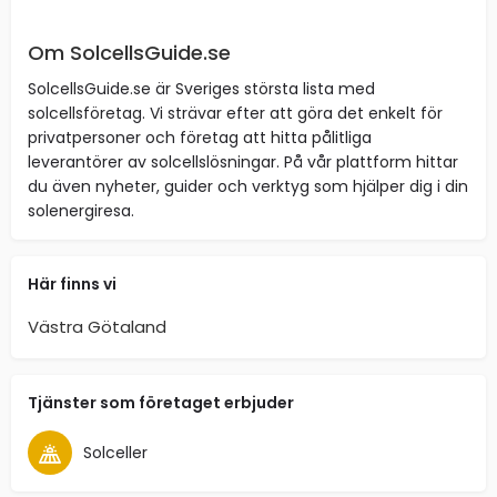
Om SolcellsGuide.se
SolcellsGuide.se är Sveriges största lista med
solcellsföretag. Vi strävar efter att göra det enkelt för
privatpersoner och företag att hitta pålitliga
leverantörer av solcellslösningar. På vår plattform hittar
du även nyheter, guider och verktyg som hjälper dig i din
solenergiresa.
Här finns vi
Västra Götaland
Tjänster som företaget erbjuder
Solceller