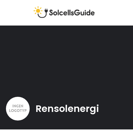
Rensolenergi