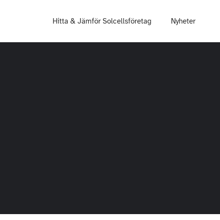
Hitta & Jämför Solcellsföretag
Nyheter