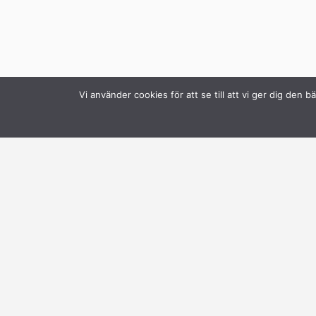
Vi använder cookies för att se till att vi ger dig de