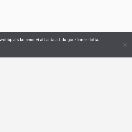
a webbplats kommer vi att anta att du godkänner detta.