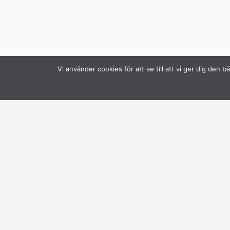
Vi använder cookies för att se till att vi ger dig de