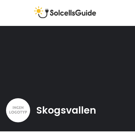
Skogsvallen