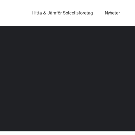
Hitta & Jämför Solcellsföretag
Nyheter