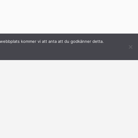
a webbplats kommer vi att anta att du godkänner detta.