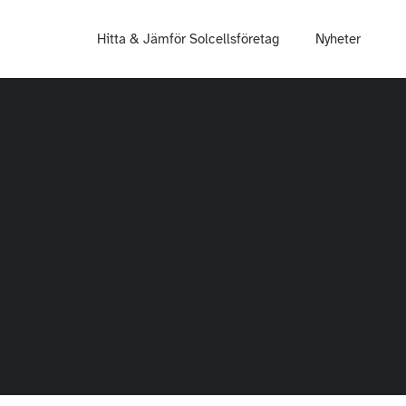
Hitta & Jämför Solcellsföretag
Nyheter