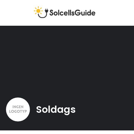
Soldags