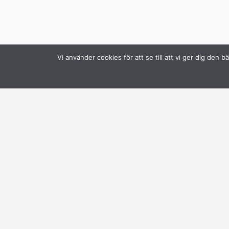
Vi använder cookies för att se till att vi ger dig de