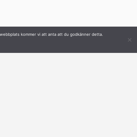
a webbplats kommer vi att anta att du godkänner detta.