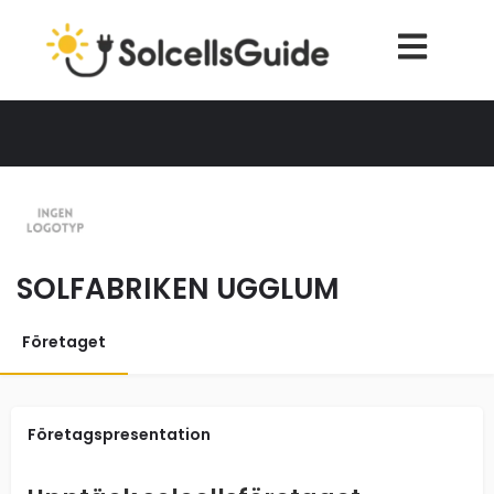
SOLFABRIKEN UGGLUM
Företaget
Företagspresentation