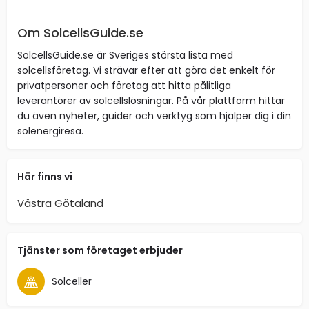
Om SolcellsGuide.se
SolcellsGuide.se är Sveriges största lista med
solcellsföretag. Vi strävar efter att göra det enkelt för
privatpersoner och företag att hitta pålitliga
leverantörer av solcellslösningar. På vår plattform hittar
du även nyheter, guider och verktyg som hjälper dig i din
solenergiresa.
Här finns vi
Västra Götaland
Tjänster som företaget erbjuder
Solceller