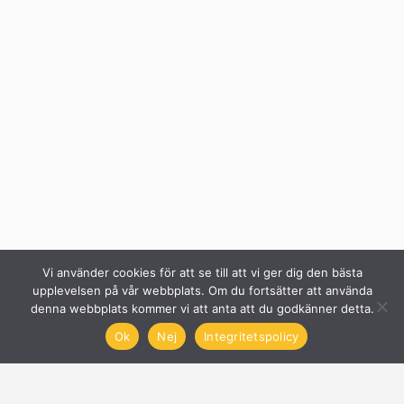
Vi använder cookies för att se till att vi ger dig den bästa
upplevelsen på vår webbplats. Om du fortsätter att använda
denna webbplats kommer vi att anta att du godkänner detta.
Ok
Nej
Integritetspolicy