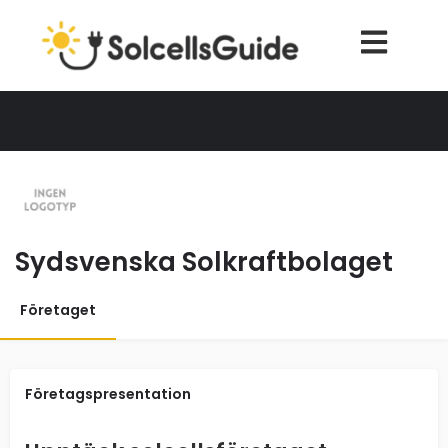
Sydsvenska Solkraftbolaget
Företaget
Företagspresentation