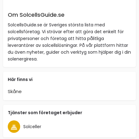
Om SolcellsGuide.se
SolcellsGuide.se är Sveriges största lista med
solcellsföretag. Vi strävar efter att göra det enkelt för
privatpersoner och företag att hitta pålitliga
leverantörer av solcellslösningar. På vår plattform hittar
du även nyheter, guider och verktyg som hjälper dig i din
solenergiresa.
Här finns vi
Skåne
Tjänster som företaget erbjuder
Solceller