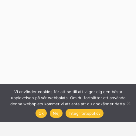
Vi använder cookies för att se till att vi ger dig den bästa
upplevelsen på vår webbplats. Om du fortsätter att använda
denna webbplats kommer vi att anta att du godkänner detta.
Ok
Nej
Integritetspolicy