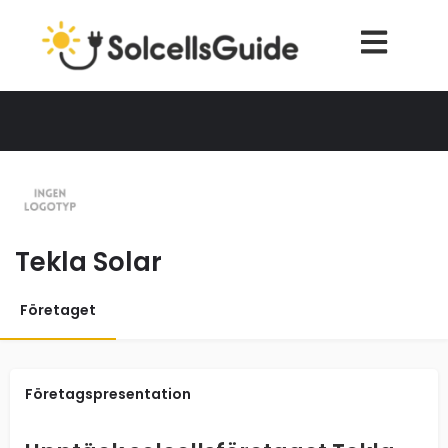
Tekla Solar
Företaget
Företagspresentation