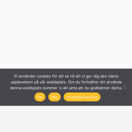
Vi använder cookies för att se till att vi ger dig den bästa
upplevelsen på vår webbplats. Om du fortsätter att använda
denna webbplats kommer vi att anta att du godkänner detta.
Ok
Nej
Integritetspolicy