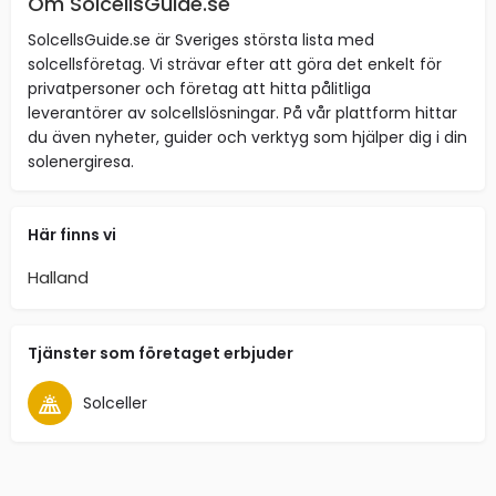
Om SolcellsGuide.se
SolcellsGuide.se är Sveriges största lista med
solcellsföretag. Vi strävar efter att göra det enkelt för
privatpersoner och företag att hitta pålitliga
leverantörer av solcellslösningar. På vår plattform hittar
du även nyheter, guider och verktyg som hjälper dig i din
solenergiresa.
Här finns vi
Halland
Tjänster som företaget erbjuder
Solceller