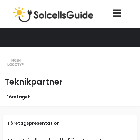
Teknikpartner
Företaget
Företagspresentation