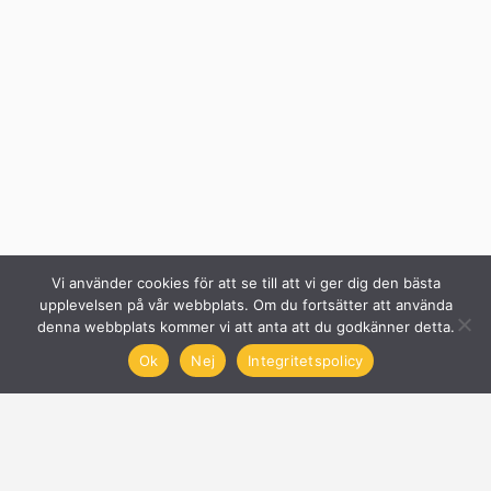
Vi använder cookies för att se till att vi ger dig den bästa
upplevelsen på vår webbplats. Om du fortsätter att använda
denna webbplats kommer vi att anta att du godkänner detta.
Ok
Nej
Integritetspolicy