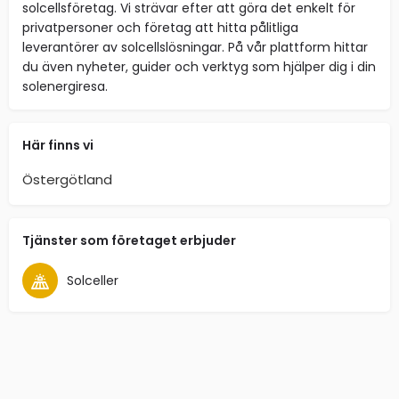
solcellsföretag. Vi strävar efter att göra det enkelt för
privatpersoner och företag att hitta pålitliga
leverantörer av solcellslösningar. På vår plattform hittar
du även nyheter, guider och verktyg som hjälper dig i din
solenergiresa.
Här finns vi
Östergötland
Tjänster som företaget erbjuder
Solceller