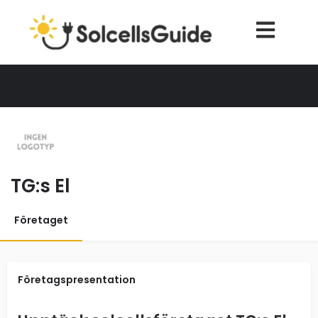
TG:s El
Företaget
Företagspresentation