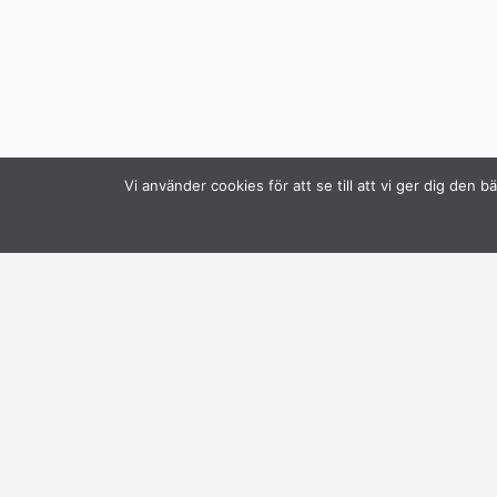
Vi använder cookies för att se till att vi ger dig de