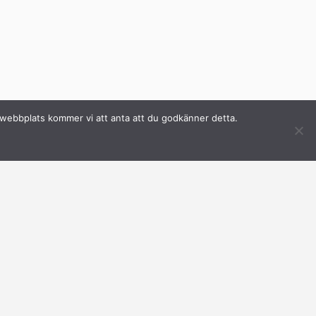
a webbplats kommer vi att anta att du godkänner detta.