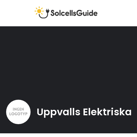
Uppvalls Elektriska