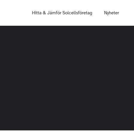
Hitta & Jämför Solcellsföretag
Nyheter