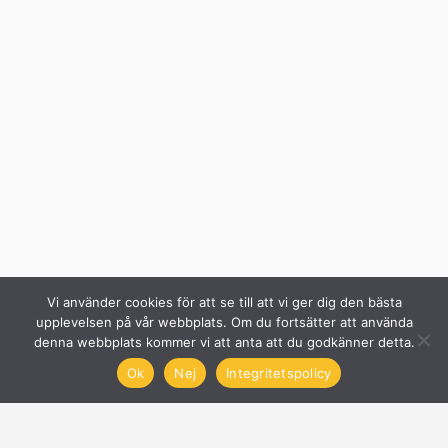
Vi använder cookies för att se till att vi ger dig den bästa
upplevelsen på vår webbplats. Om du fortsätter att använda
denna webbplats kommer vi att anta att du godkänner detta.
Ok
Nej
Integritetspolicy