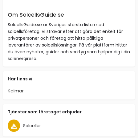
Om SolcellsGuide.se
SolcellsGuide.se är Sveriges största lista med
solcellsföretag. Vi strävar efter att göra det enkelt för
privatpersoner och företag att hitta pålitliga
leverantörer av solcellslösningar. På vår plattform hittar
du även nyheter, guider och verktyg som hjälper dig i din
solenergiresa.
Här finns vi
Kalmar
Tjänster som företaget erbjuder
Solceller