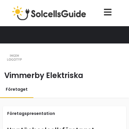
Vimmerby Elektriska
Företaget
Företagspresentation