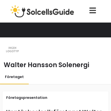
Walter Hansson Solenergi
Företaget
Företagspresentation