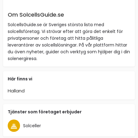
Om SolcellsGuide.se
SolcellsGuide.se är Sveriges största lista med
solcellsföretag. Vi strävar efter att göra det enkelt för
privatpersoner och företag att hitta pålitliga
leverantörer av solcellslösningar. På vår plattform hittar
du även nyheter, guider och verktyg som hjälper dig i din
solenergiresa.
Här finns vi
Halland
Tjänster som företaget erbjuder
Solceller