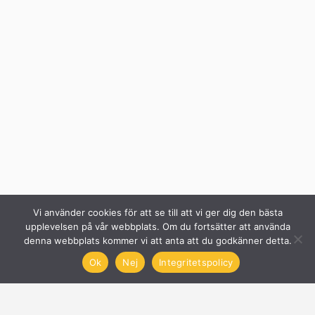
Vi använder cookies för att se till att vi ger dig den bästa
upplevelsen på vår webbplats. Om du fortsätter att använda
denna webbplats kommer vi att anta att du godkänner detta.
Ok
Nej
Integritetspolicy