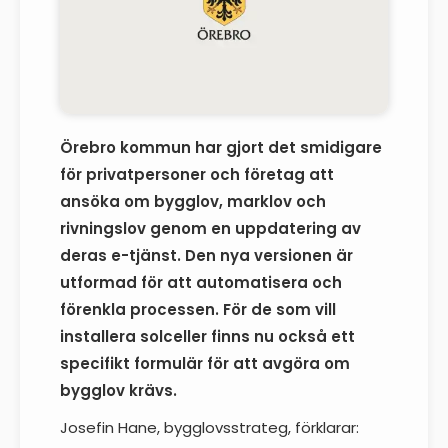
Örebro kommun har gjort det smidigare
för privatpersoner och företag att
ansöka om bygglov, marklov och
rivningslov genom en uppdatering av
deras e-tjänst. Den nya versionen är
utformad för att automatisera och
förenkla processen. För de som vill
installera solceller finns nu också ett
specifikt formulär för att avgöra om
bygglov krävs.
Josefin Hane, bygglovsstrateg, förklarar: