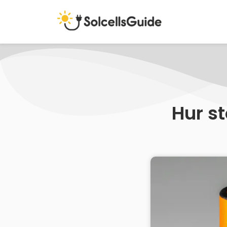
Hur st