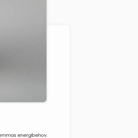
 hemmas energibehov.