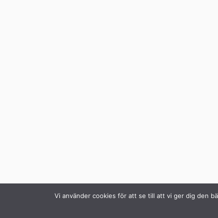
Vi använder cookies för att se till att vi ger dig de