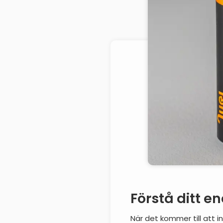
Förstå ditt e
När det kommer till att i