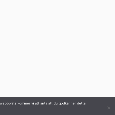
a webbplats kommer vi att anta att du godkänner detta.