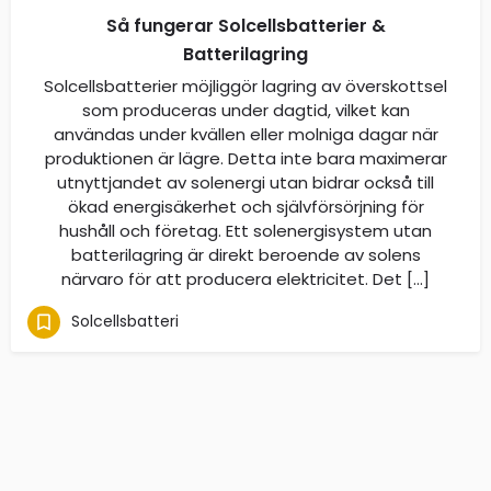
Så fungerar Solcellsbatterier &
Batterilagring
Solcellsbatterier möjliggör lagring av överskottsel
som produceras under dagtid, vilket kan
användas under kvällen eller molniga dagar när
produktionen är lägre. Detta inte bara maximerar
utnyttjandet av solenergi utan bidrar också till
ökad energisäkerhet och självförsörjning för
hushåll och företag. Ett solenergisystem utan
batterilagring är direkt beroende av solens
närvaro för att producera elektricitet. Det […]
Solcellsbatteri