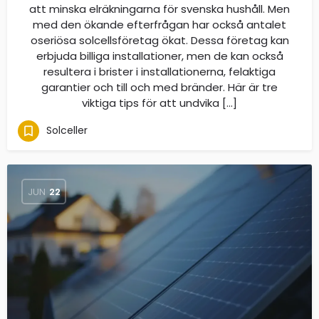
att minska elräkningarna för svenska hushåll. Men
med den ökande efterfrågan har också antalet
oseriösa solcellsföretag ökat. Dessa företag kan
erbjuda billiga installationer, men de kan också
resultera i brister i installationerna, felaktiga
garantier och till och med bränder. Här är tre
viktiga tips för att undvika […]
Solceller
JUN
22