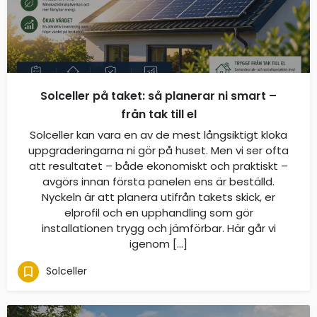
Solceller på taket: så planerar ni smart –
från tak till el
Solceller kan vara en av de mest långsiktigt kloka
uppgraderingarna ni gör på huset. Men vi ser ofta
att resultatet – både ekonomiskt och praktiskt –
avgörs innan första panelen ens är beställd.
Nyckeln är att planera utifrån takets skick, er
elprofil och en upphandling som gör
installationen trygg och jämförbar. Här går vi
igenom […]
Solceller