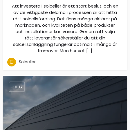
Att investera i solceller är ett stort beslut, och en
av de viktigaste delarna i processen är att hitta
rätt solcellsföretag. Det finns många aktörer på
marknaden, och kvaliteten på både produkter
och installationer kan variera. Genom att välja
rätt leverantör säkerställer du att din
solcellsanläggning fungerar optimalt i många år
framöver. Men hur vet […]
Solceller
JUL
17